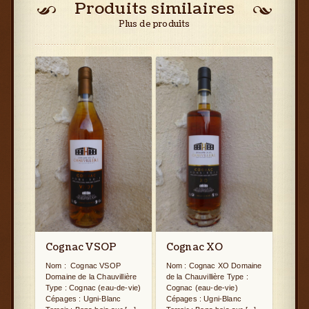
Produits similaires
Plus de produits
Cognac VSOP
Cognac XO
Nom : Cognac VSOP
Nom : Cognac XO Domaine
Domaine de la Chauvillière
de la Chauvillière Type :
Type : Cognac (eau-de-vie)
Cognac (eau-de-vie)
Cépages : Ugni-Blanc
Cépages : Ugni-Blanc