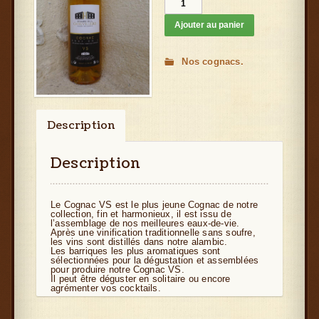
Ajouter au panier
Nos cognacs
Description
Informations complémentaires
Description
Avis (0)
Le Cognac VS est le plus jeune Cognac de notre
collection, fin et harmonieux, il est issu de
l’assemblage de nos meilleures eaux-de-vie.
Après une vinification traditionnelle sans soufre,
les vins sont distillés dans notre alambic.
Les barriques les plus aromatiques sont
sélectionnées pour la dégustation et assemblées
pour produire notre Cognac VS.
Il peut être déguster en solitaire ou encore
agrémenter vos cocktails.