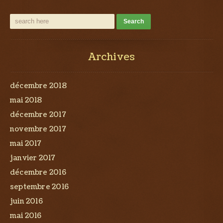
Archives
décembre 2018
mai 2018
décembre 2017
novembre 2017
mai 2017
janvier 2017
décembre 2016
septembre 2016
juin 2016
mai 2016