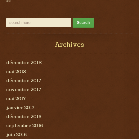
98
Archives
décembre 2018
mai 2018
décembre 2017
novembre 2017
mai 2017
janvier 2017
décembre 2016
septembre 2016
juin 2016