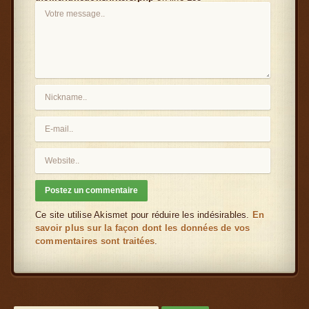
Ce site utilise Akismet pour réduire les indésirables.
En
savoir plus sur la façon dont les données de vos
commentaires sont traitées
.