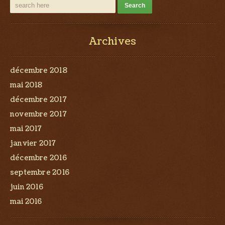
Archives
décembre 2018
mai 2018
décembre 2017
novembre 2017
mai 2017
janvier 2017
décembre 2016
septembre 2016
juin 2016
mai 2016