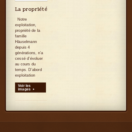
La propriété
Notre
exploitation,
propriété de la
famille
Häuselmann
depuis 4
générations, n’a
cessé d’évoluer
au cours du
temps. D’abord
exploitation
Voir les
images
▸