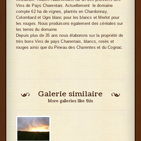
Vins de Pays Charentais. Actuellement le domaine
compte 62 ha de vignes, plantés en Chardonnay,
Colombard et Ugni blanc pour les blancs et Merlot pour
les rouges. Nous produisons également des céréales sur
les terres du domaine.
Depuis plus de 35 ans nous élaborons sur la propriété de
très bons Vins de pays Charentais, blancs, rosés et
rouges ainsi que du Pineau des Charentes et du Cognac.
Galerie similaire
More galleries like this