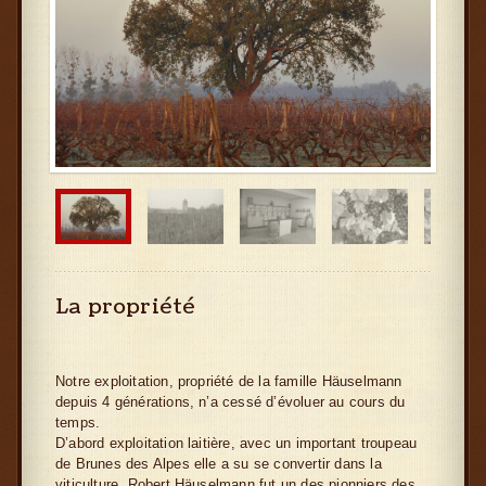
La propriété
Notre exploitation, propriété de la famille Häuselmann
depuis 4 générations, n’a cessé d’évoluer au cours du
temps.
D’abord exploitation laitière, avec un important troupeau
de Brunes des Alpes elle a su se convertir dans la
viticulture. Robert Häuselmann fut un des pionniers des