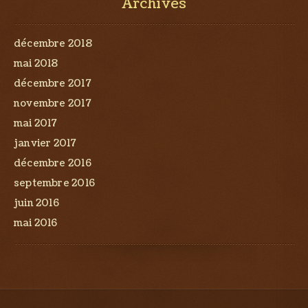
Archives
décembre 2018
mai 2018
décembre 2017
novembre 2017
mai 2017
janvier 2017
décembre 2016
septembre 2016
juin 2016
mai 2016