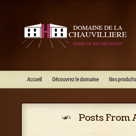
Accueil
Découvrez le domaine
Nos produits
Posts From 