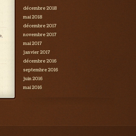
décembre 2018
mai 2018
décembre 2017
novembre 2017
e,
mai 2017
janvier 2017
décembre 2016
septembre 2016
juin 2016
mai 2016