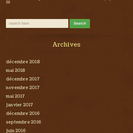
98
Archives
décembre 2018
mai 2018
décembre 2017
novembre 2017
mai 2017
janvier 2017
décembre 2016
septembre 2016
juin 2016